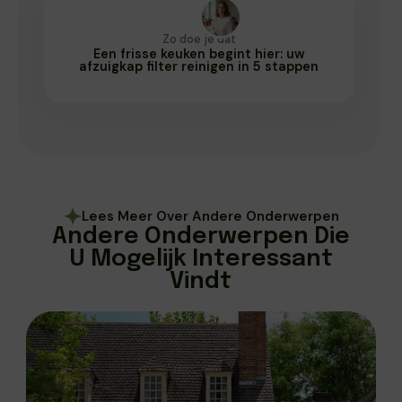
Zo doe je dat
Een frisse keuken begint hier: uw
afzuigkap filter reinigen in 5 stappen
Lees Meer Over Andere Onderwerpen
Andere Onderwerpen Die
U Mogelijk Interessant
Vindt