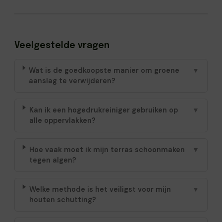
Veelgestelde vragen
Wat is de goedkoopste manier om groene
▼
aanslag te verwijderen?
Kan ik een hogedrukreiniger gebruiken op
▼
alle oppervlakken?
Hoe vaak moet ik mijn terras schoonmaken
▼
tegen algen?
Welke methode is het veiligst voor mijn
▼
houten schutting?