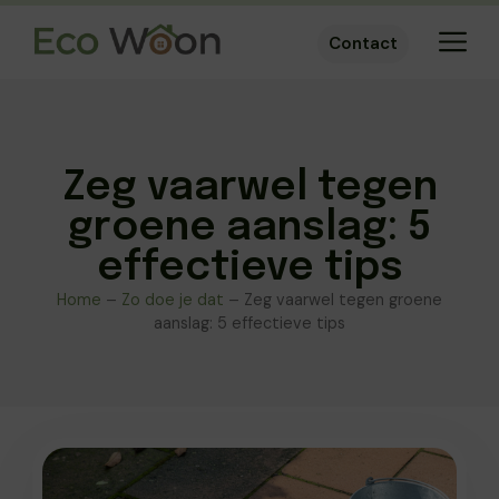
Contact
Zeg vaarwel tegen
groene aanslag: 5
effectieve tips
Home
–
Zo doe je dat
–
Zeg vaarwel tegen groene
aanslag: 5 effectieve tips