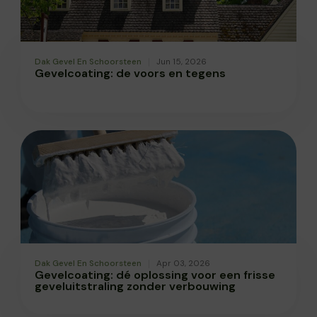
Dak Gevel En Schoorsteen
Jun 15, 2026
Gevelcoating: de voors en tegens
Dak Gevel En Schoorsteen
Apr 03, 2026
Gevelcoating: dé oplossing voor een frisse
geveluitstraling zonder verbouwing