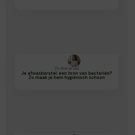
Zo doe je dat
Je afwasborstel: een bron van bacteriën?
Zo maak je hem hygiënisch schoon