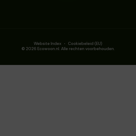
Website Index
Cookiebeleid (EU)
© 2026 Ecowoon.nl. Alle rechten voorbehouden.