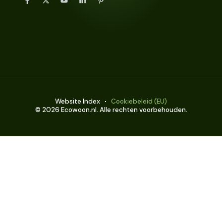
Website Index
Cookiebeleid (EU)
© 2026 Ecowoon.nl. Alle rechten voorbehouden.