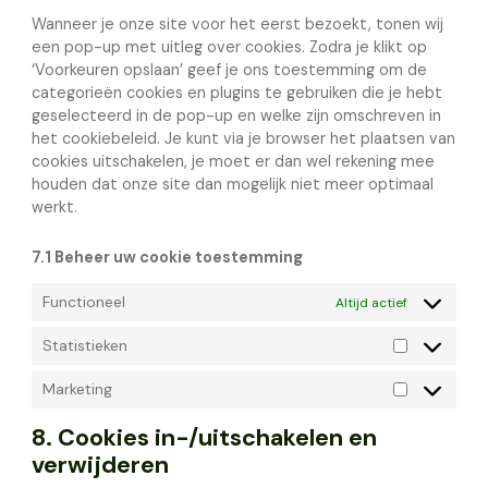
Wanneer je onze site voor het eerst bezoekt, tonen wij
een pop-up met uitleg over cookies. Zodra je klikt op
‘Voorkeuren opslaan’ geef je ons toestemming om de
categorieën cookies en plugins te gebruiken die je hebt
geselecteerd in de pop-up en welke zijn omschreven in
het cookiebeleid. Je kunt via je browser het plaatsen van
cookies uitschakelen, je moet er dan wel rekening mee
houden dat onze site dan mogelijk niet meer optimaal
werkt.
7.1 Beheer uw cookie toestemming
Functioneel
Altijd actief
Statistieken
Marketing
8. Cookies in-/uitschakelen en
verwijderen