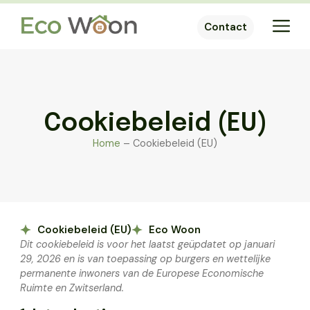
Contact
Cookiebeleid (EU)
Home
–
Cookiebeleid (EU)
Cookiebeleid (EU)
Eco Woon
Dit cookiebeleid is voor het laatst geüpdatet op januari
29, 2026 en is van toepassing op burgers en wettelijke
permanente inwoners van de Europese Economische
Ruimte en Zwitserland.