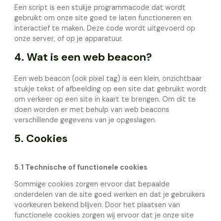
Een script is een stukje programmacode dat wordt
gebruikt om onze site goed te laten functioneren en
interactief te maken. Deze code wordt uitgevoerd op
onze server, of op je apparatuur.
4. Wat is een web beacon?
Een web beacon (ook pixel tag) is een klein, onzichtbaar
stukje tekst of afbeelding op een site dat gebruikt wordt
om verkeer op een site in kaart te brengen. Om dit te
doen worden er met behulp van web beacons
verschillende gegevens van je opgeslagen.
5. Cookies
5.1 Technische of functionele cookies
Sommige cookies zorgen ervoor dat bepaalde
onderdelen van de site goed werken en dat je gebruikers
voorkeuren bekend blijven. Door het plaatsen van
functionele cookies zorgen wij ervoor dat je onze site