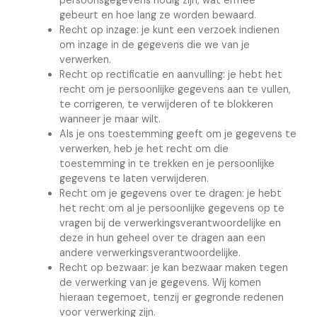
persoonsgegevens nodig zijn, wat ermee
gebeurt en hoe lang ze worden bewaard.
Recht op inzage: je kunt een verzoek indienen
om inzage in de gegevens die we van je
verwerken.
Recht op rectificatie en aanvulling: je hebt het
recht om je persoonlijke gegevens aan te vullen,
te corrigeren, te verwijderen of te blokkeren
wanneer je maar wilt.
Als je ons toestemming geeft om je gegevens te
verwerken, heb je het recht om die
toestemming in te trekken en je persoonlijke
gegevens te laten verwijderen.
Recht om je gegevens over te dragen: je hebt
het recht om al je persoonlijke gegevens op te
vragen bij de verwerkingsverantwoordelijke en
deze in hun geheel over te dragen aan een
andere verwerkingsverantwoordelijke.
Recht op bezwaar: je kan bezwaar maken tegen
de verwerking van je gegevens. Wij komen
hieraan tegemoet, tenzij er gegronde redenen
voor verwerking zijn.