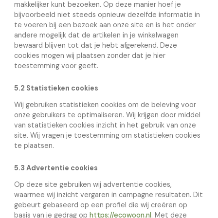
makkelijker kunt bezoeken. Op deze manier hoef je
bijvoorbeeld niet steeds opnieuw dezelfde informatie in
te voeren bij een bezoek aan onze site en is het onder
andere mogelijk dat de artikelen in je winkelwagen
bewaard blijven tot dat je hebt afgerekend. Deze
cookies mogen wij plaatsen zonder dat je hier
toestemming voor geeft.
5.2 Statistieken cookies
Wij gebruiken statistieken cookies om de beleving voor
onze gebruikers te optimaliseren. Wij krijgen door middel
van statistieken cookies inzicht in het gebruik van onze
site. Wij vragen je toestemming om statistieken cookies
te plaatsen.
5.3 Advertentie cookies
Op deze site gebruiken wij advertentie cookies,
waarmee wij inzicht vergaren in campagne resultaten. Dit
gebeurt gebaseerd op een profiel die wij creëren op
basis van je gedrag op
https://ecowoon.nl
. Met deze