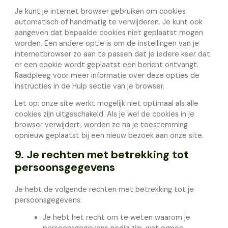
Je kunt je internet browser gebruiken om cookies
automatisch of handmatig te verwijderen. Je kunt ook
aangeven dat bepaalde cookies niet geplaatst mogen
worden. Een andere optie is om de instellingen van je
internetbrowser zo aan te passen dat je iedere keer dat
er een cookie wordt geplaatst een bericht ontvangt.
Raadpleeg voor meer informatie over deze opties de
instructies in de Hulp sectie van je browser.
Let op: onze site werkt mogelijk niet optimaal als alle
cookies zijn uitgeschakeld. Als je wel de cookies in je
browser verwijdert, worden ze na je toestemming
opnieuw geplaatst bij een nieuw bezoek aan onze site.
9. Je rechten met betrekking tot
persoonsgegevens
Je hebt de volgende rechten met betrekking tot je
persoonsgegevens:
Je hebt het recht om te weten waarom je