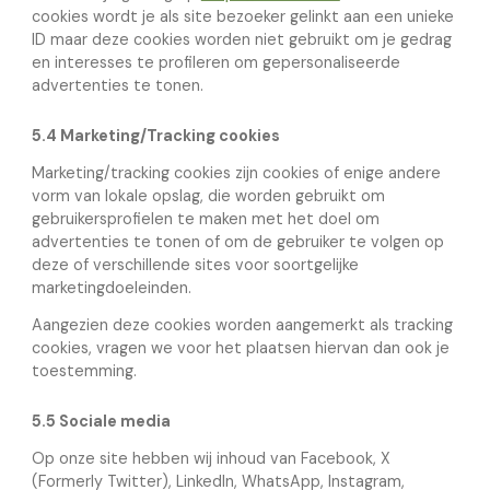
cookies wordt je als site bezoeker gelinkt aan een unieke
ID maar deze cookies worden niet gebruikt om je gedrag
en interesses te profileren om gepersonaliseerde
advertenties te tonen.
5.4 Marketing/Tracking cookies
Marketing/tracking cookies zijn cookies of enige andere
vorm van lokale opslag, die worden gebruikt om
gebruikersprofielen te maken met het doel om
advertenties te tonen of om de gebruiker te volgen op
deze of verschillende sites voor soortgelijke
marketingdoeleinden.
Aangezien deze cookies worden aangemerkt als tracking
cookies, vragen we voor het plaatsen hiervan dan ook je
toestemming.
5.5 Sociale media
Op onze site hebben wij inhoud van Facebook, X
(Formerly Twitter), LinkedIn, WhatsApp, Instagram,