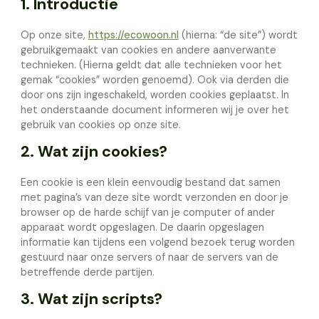
1. Introductie
Op onze site,
https://ecowoon.nl
(hierna: “de site”) wordt
gebruikgemaakt van cookies en andere aanverwante
technieken. (Hierna geldt dat alle technieken voor het
gemak “cookies” worden genoemd). Ook via derden die
door ons zijn ingeschakeld, worden cookies geplaatst. In
het onderstaande document informeren wij je over het
gebruik van cookies op onze site.
2. Wat zijn cookies?
Een cookie is een klein eenvoudig bestand dat samen
met pagina’s van deze site wordt verzonden en door je
browser op de harde schijf van je computer of ander
apparaat wordt opgeslagen. De daarin opgeslagen
informatie kan tijdens een volgend bezoek terug worden
gestuurd naar onze servers of naar de servers van de
betreffende derde partijen.
3. Wat zijn scripts?