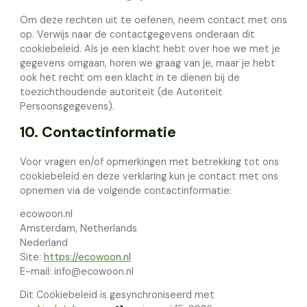
Om deze rechten uit te oefenen, neem contact met ons
op. Verwijs naar de contactgegevens onderaan dit
cookiebeleid. Als je een klacht hebt over hoe we met je
gegevens omgaan, horen we graag van je, maar je hebt
ook het recht om een klacht in te dienen bij de
toezichthoudende autoriteit (de Autoriteit
Persoonsgegevens).
10. Contactinformatie
Voor vragen en/of opmerkingen met betrekking tot ons
cookiebeleid en deze verklaring kun je contact met ons
opnemen via de volgende contactinformatie:
ecowoon.nl
Amsterdam, Netherlands
Nederland
Site:
https://ecowoon.nl
E-mail:
info@
ecowoon.nl
Dit Cookiebeleid is gesynchroniseerd met