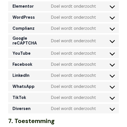
Elementor
Doel wordt onderzocht
WordPress
Doel wordt onderzocht
Complianz
Doel wordt onderzocht
Google
Doel wordt onderzocht
reCAPTCHA
YouTube
Doel wordt onderzocht
Facebook
Doel wordt onderzocht
LinkedIn
Doel wordt onderzocht
WhatsApp
Doel wordt onderzocht
TikTok
Doel wordt onderzocht
Diversen
Doel wordt onderzocht
7. Toestemming