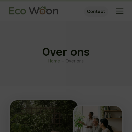
Contact
Over ons
Home
–
Over ons