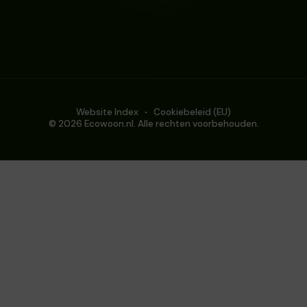
Website Index
Cookiebeleid (EU)
© 2026 Ecowoon.nl. Alle rechten voorbehouden.