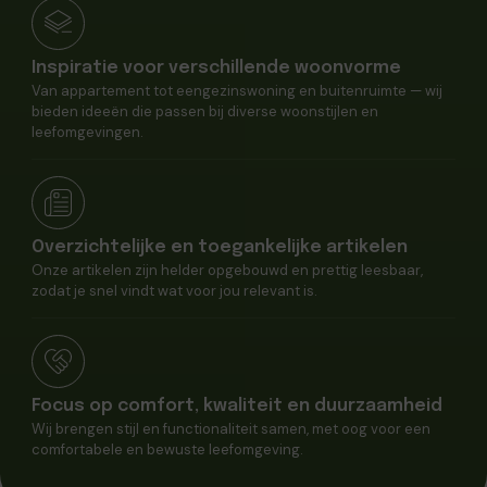
Inspiratie voor verschillende woonvorme
Van appartement tot eengezinswoning en buitenruimte — wij
bieden ideeën die passen bij diverse woonstijlen en
leefomgevingen.
Overzichtelijke en toegankelijke artikelen
Onze artikelen zijn helder opgebouwd en prettig leesbaar,
zodat je snel vindt wat voor jou relevant is.
Focus op comfort, kwaliteit en duurzaamheid
Wij brengen stijl en functionaliteit samen, met oog voor een
comfortabele en bewuste leefomgeving.