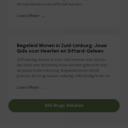
de hypotheek moet definitief worden,
Lees Meer →
Begeleid Wonen in Zuid-Limburg: Jouw
Gids voor Heerlen en Sittard-Geleen
Zelfstandig wonen is voor veel mensen een droom
die soms wat dichterbij moet worden gebracht met
de juiste ondersteuning. Begeleid wonen biedt
precies die brug tussen volledig zelfstandig leven en
Lees Meer →
Alle Blogs Bekijken