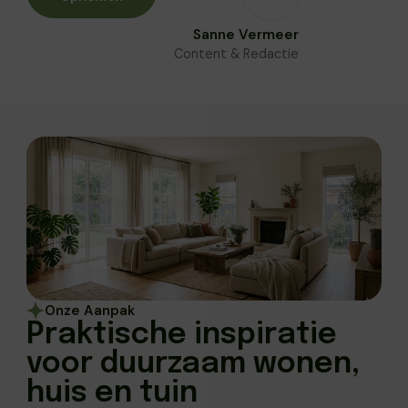
Sanne Vermeer
Content & Redactie
Onze Aanpak
Praktische inspiratie
voor duurzaam wonen,
huis en tuin