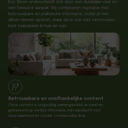
Eco Woon onderscheidt zich door een duidelijke visie en
een bewuste aanpak. Wij combineren inspiratie met
betrouwbare en praktische informatie, zodat je niet
alleen ideeën opdoet, maar deze ook met vertrouwen
kunt toepassen in huis en tuin.
Betrouwbare en onafhankelijke content
Onze content is zorgvuldig samengesteld, actueel en
gebaseerd op eerlijke informatie, met aandacht voor
duurzaamheid en zonder commerciële druk.