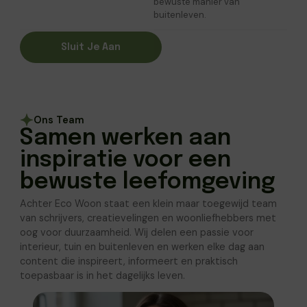
bewuste manier van
buitenleven.
Sluit Je Aan
Ons Team
Samen werken aan
inspiratie voor een
bewuste leefomgeving
Achter Eco Woon staat een klein maar toegewijd team
van schrijvers, creatievelingen en woonliefhebbers met
oog voor duurzaamheid. Wij delen een passie voor
interieur, tuin en buitenleven en werken elke dag aan
content die inspireert, informeert en praktisch
toepasbaar is in het dagelijks leven.