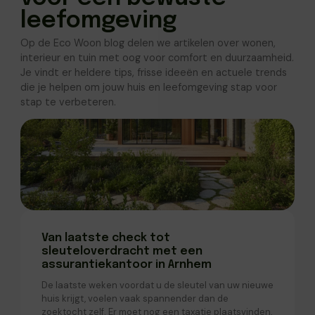
leefomgeving
Op de Eco Woon blog delen we artikelen over wonen,
interieur en tuin met oog voor comfort en duurzaamheid.
Je vindt er heldere tips, frisse ideeën en actuele trends
die je helpen om jouw huis en leefomgeving stap voor
stap te verbeteren.
Van laatste check tot
sleuteloverdracht met een
assurantiekantoor in Arnhem
De laatste weken voordat u de sleutel van uw nieuwe
huis krijgt, voelen vaak spannender dan de
zoektocht zelf. Er moet nog een taxatie plaatsvinden,