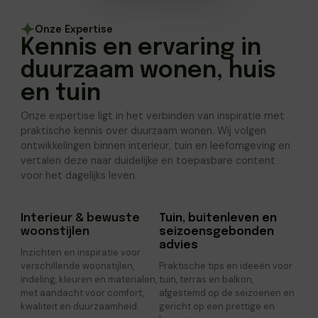
Onze Expertise
Kennis en ervaring in
duurzaam wonen, huis
en tuin
Onze expertise ligt in het verbinden van inspiratie met
praktische kennis over duurzaam wonen. Wij volgen
ontwikkelingen binnen interieur, tuin en leefomgeving en
vertalen deze naar duidelijke en toepasbare content
voor het dagelijks leven.
Interieur & bewuste
Tuin, buitenleven en
woonstijlen
seizoensgebonden
advies
Inzichten en inspiratie voor
verschillende woonstijlen,
Praktische tips en ideeën voor
indeling, kleuren en materialen,
tuin, terras en balkon,
met aandacht voor comfort,
afgestemd op de seizoenen en
kwaliteit en duurzaamheid.
gericht op een prettige en