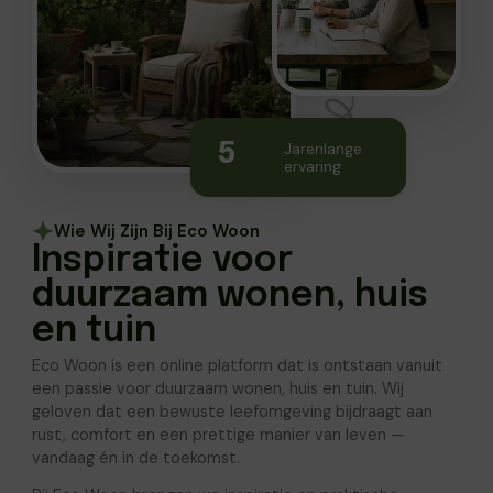
5
Jarenlange
ervaring
Wie Wij Zijn Bij Eco Woon
Inspiratie voor
duurzaam wonen, huis
en tuin
Eco Woon is een online platform dat is ontstaan vanuit
een passie voor duurzaam wonen, huis en tuin. Wij
geloven dat een bewuste leefomgeving bijdraagt aan
rust, comfort en een prettige manier van leven —
vandaag én in de toekomst.