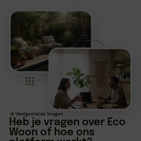
Veelgestelde Vragen
Heb je vragen over Eco
Woon of hoe ons