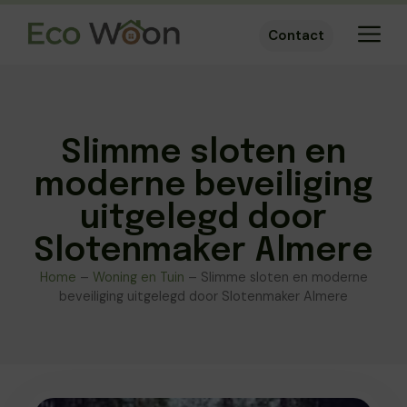
Contact
Slimme sloten en
moderne beveiliging
uitgelegd door
Slotenmaker Almere
Home
–
Woning en Tuin
–
Slimme sloten en moderne
beveiliging uitgelegd door Slotenmaker Almere