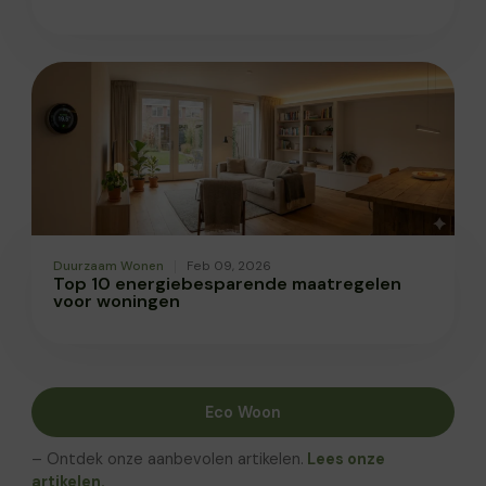
Duurzaam Wonen
Feb 09, 2026
Top 10 energiebesparende maatregelen
voor woningen
Eco Woon
– Ontdek onze aanbevolen artikelen.
Lees onze
artikelen.