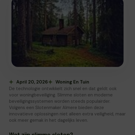
April 20, 2026
Woning En Tuin
De technologie ontwikkelt zich snel en dat geldt ook
voor woningbeveiliging. Slimme sloten en moderne
beveiligingssystemen worden steeds populairder.
Volgens een Slotenmaker Almere bieden deze
innovatieve oplossingen niet alleen extra veiligheid, maar
ook meer gemak in het dagelijks leven.