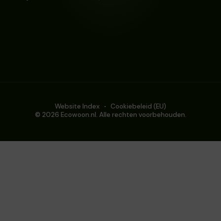
Website Index
Cookiebeleid (EU)
© 2026 Ecowoon.nl. Alle rechten voorbehouden.