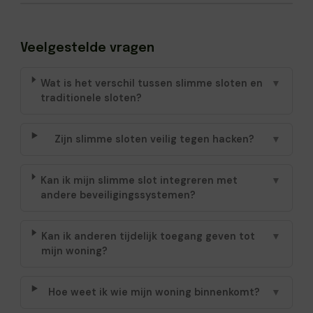
Veelgestelde vragen
Wat is het verschil tussen slimme sloten en
▼
traditionele sloten?
Zijn slimme sloten veilig tegen hacken?
▼
Kan ik mijn slimme slot integreren met
▼
andere beveiligingssystemen?
Kan ik anderen tijdelijk toegang geven tot
▼
mijn woning?
Hoe weet ik wie mijn woning binnenkomt?
▼