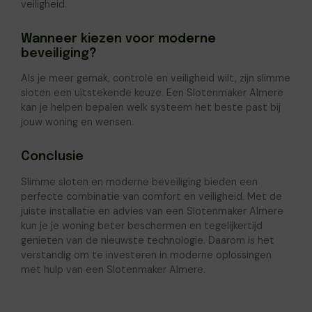
veiligheid.
Wanneer kiezen voor moderne
beveiliging?
Als je meer gemak, controle en veiligheid wilt, zijn slimme
sloten een uitstekende keuze. Een Slotenmaker Almere
kan je helpen bepalen welk systeem het beste past bij
jouw woning en wensen.
Conclusie
Slimme sloten en moderne beveiliging bieden een
perfecte combinatie van comfort en veiligheid. Met de
juiste installatie en advies van een Slotenmaker Almere
kun je je woning beter beschermen en tegelijkertijd
genieten van de nieuwste technologie. Daarom is het
verstandig om te investeren in moderne oplossingen
met hulp van een Slotenmaker Almere.