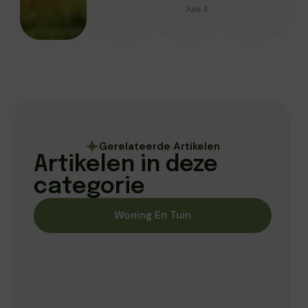
Juni 30, 2026
Gerelateerde Artikelen
Artikelen in deze
categorie
Woning En Tuin