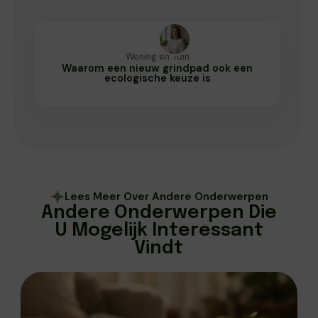
Woning en Tuin
Waarom een nieuw grindpad ook een
ecologische keuze is
Lees Meer Over Andere Onderwerpen
Andere Onderwerpen Die
U Mogelijk Interessant
Vindt