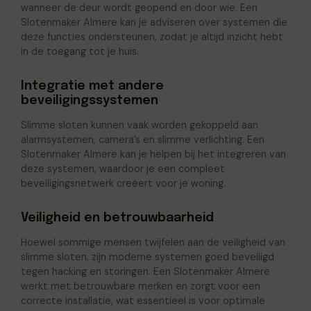
wanneer de deur wordt geopend en door wie. Een
Slotenmaker Almere kan je adviseren over systemen die
deze functies ondersteunen, zodat je altijd inzicht hebt
in de toegang tot je huis.
Integratie met andere
beveiligingssystemen
Slimme sloten kunnen vaak worden gekoppeld aan
alarmsystemen, camera’s en slimme verlichting. Een
Slotenmaker Almere kan je helpen bij het integreren van
deze systemen, waardoor je een compleet
beveiligingsnetwerk creëert voor je woning.
Veiligheid en betrouwbaarheid
Hoewel sommige mensen twijfelen aan de veiligheid van
slimme sloten, zijn moderne systemen goed beveiligd
tegen hacking en storingen. Een Slotenmaker Almere
werkt met betrouwbare merken en zorgt voor een
correcte installatie, wat essentieel is voor optimale