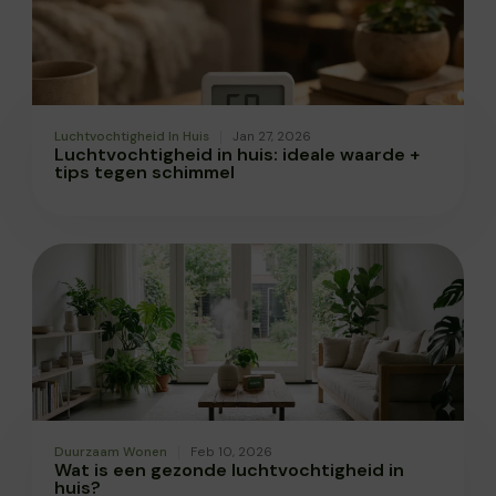
Luchtvochtigheid In Huis
Jan 27, 2026
Luchtvochtigheid in huis: ideale waarde +
tips tegen schimmel
Duurzaam Wonen
Feb 10, 2026
Wat is een gezonde luchtvochtigheid in
huis?