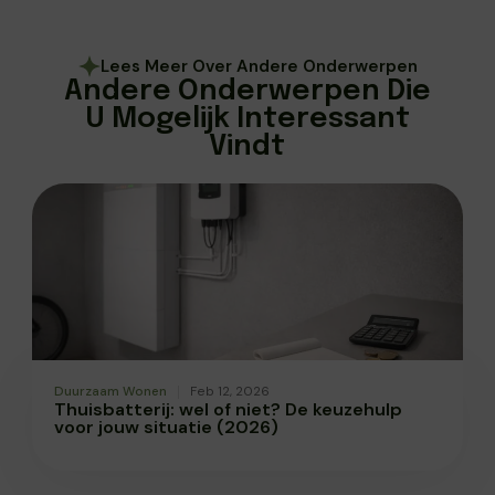
Lees Meer Over Andere Onderwerpen
Andere Onderwerpen Die
U Mogelijk Interessant
Vindt
Duurzaam Wonen
Feb 12, 2026
Thuisbatterij: wel of niet? De keuzehulp
voor jouw situatie (2026)