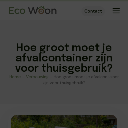
Contact
Hoe groot moet je
afvalcontainer zijn
voor thuisgebruik?
Home
–
Verbouwing
–
Hoe groot moet je afvalcontainer
zijn voor thuisgebruik?