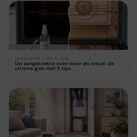
Zo Doe Je Dat
Nov 16, 2025
Uw aangekoekte oven weer als nieuw: de
ultieme gids met 5 tips