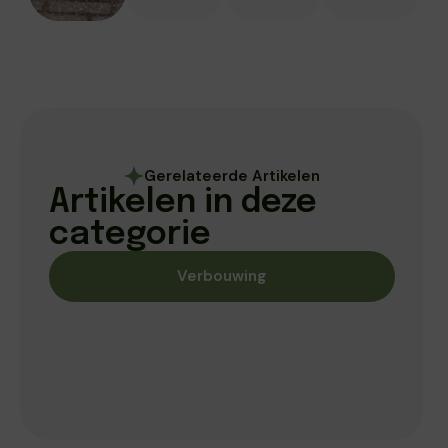
Gerelateerde Artikelen
Artikelen in deze
categorie
Verbouwing