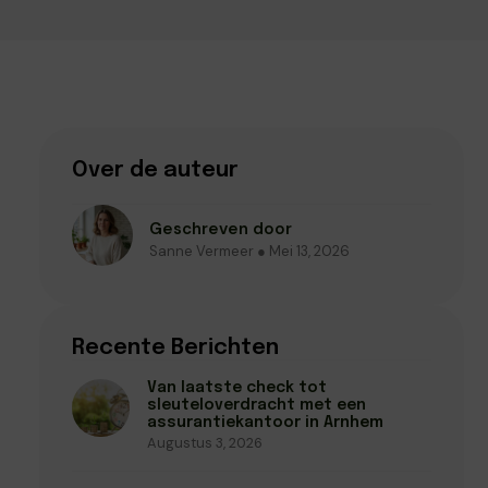
Over de auteur
Geschreven door
Sanne Vermeer ● Mei 13, 2026
Recente Berichten
Van laatste check tot
sleuteloverdracht met een
assurantiekantoor in Arnhem
Augustus 3, 2026