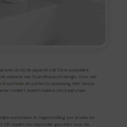
snel uit bij de japandi stijl. Deze populaire
 de warmte van Scandinavisch design. Voor wie
s Enschede
de perfecte oplossing. Hier vind je
kamer creëert waarin balans centraal staat.
lijke materialen. In tegenstelling tot drukke en
icht. Dit maakt het bijzonder geschikt voor de