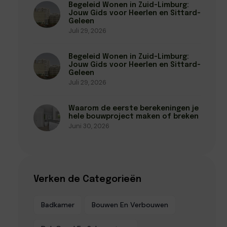
Begeleid Wonen in Zuid-Limburg:
Jouw Gids voor Heerlen en Sittard-
Geleen
Juli 29, 2026
Begeleid Wonen in Zuid-Limburg:
Jouw Gids voor Heerlen en Sittard-
Geleen
Juli 29, 2026
Waarom de eerste berekeningen je
hele bouwproject maken of breken
Juni 30, 2026
Verken de Categorieën
Badkamer
Bouwen En Verbouwen