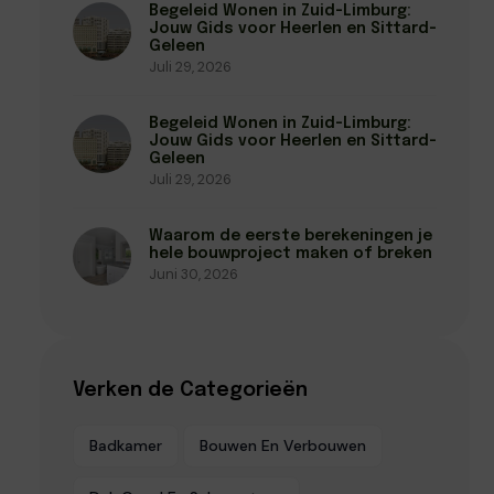
Begeleid Wonen in Zuid-Limburg:
Jouw Gids voor Heerlen en Sittard-
Geleen
Juli 29, 2026
Begeleid Wonen in Zuid-Limburg:
Jouw Gids voor Heerlen en Sittard-
Geleen
Juli 29, 2026
Waarom de eerste berekeningen je
hele bouwproject maken of breken
Juni 30, 2026
Verken de Categorieën
Badkamer
Bouwen En Verbouwen