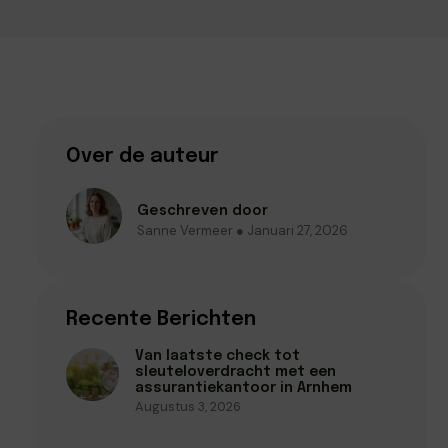
Over de auteur
Geschreven door
Sanne Vermeer ● Januari 27, 2026
Recente Berichten
Van laatste check tot
sleuteloverdracht met een
assurantiekantoor in Arnhem
Augustus 3, 2026